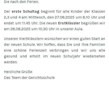
Sie nach den Ferien.
Der
erste Schultag
beginnt für alle Kinder der Klassen
2,3 und 4 am Mittwoch, den 27.08.2025 um 8.10 Uhr und
endet um 11.45 Uhr. Die neuen
Erstklässler
begrüßen wir
am 28.08.2025 um 10.30 Uhr in unserer Aula.
Unseren Viertklässlern wünschen wir einen guten Start an
der neuen Schule. Wir hoffen, dass Sie und Ihre Familien
eine schöne Ferienzeit verbringen und wir uns alle
gesund und erholt im neuen Schuljahr wiedersehen
werden.
Herzliche Grüße
Das Team der Gerichtsschule