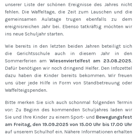
unserer Liste der schönen Ereignisse des Jahres nicht
fehlen. Die Waffeltage, die Zeit zum Lauschen und die
gemeinsamen Aulatage trugen ebenfalls zu dem
ereignisreichen Jahr bei. Ebenso tatkräftig möchten wir
ins neue Schuljahr starten.
Wie bereits in den letzten beiden Jahren beteiligt sich
die Gerichtsschule auch in diesem Jahr in den
Sommerferien am
Wiesenviertelfest am 23.08.2025
.
Dafür benötigen wir noch dringend Helfer. Den Infozettel
dazu haben die Kinder bereits bekommen. Wir freuen
uns über jede Hilfe in Form von Standbetreuung oder
Waffelteigspenden.
Bitte merken Sie sich auch schonmal folgenden Termin
vor: Zu Beginn des kommenden Schuljahres laden wir
Sie und Ihre Kinder zu einem Sport- und
Bewegungsfest
am Freitag, den 19.09.2025 von 15.00 Uhr bis 17.00 Uhr
auf unserem Schulhof ein. Nähere Informationen erhalten