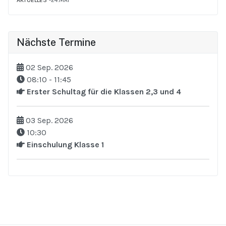
AKTUELLES
24.MAI
Nächste Termine
02 Sep. 2026
08:10
-
11:45
Erster Schultag für die Klassen 2,3 und 4
03 Sep. 2026
10:30
Einschulung Klasse 1