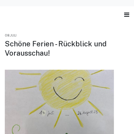
08.JULI
Schöne Ferien - Rückblick und
Vorausschau!