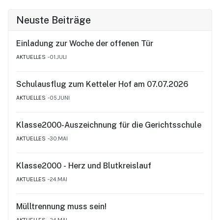
Neuste Beiträge
Einladung zur Woche der offenen Tür
AKTUELLES
01.JULI
Schulausflug zum Ketteler Hof am 07.07.2026
AKTUELLES
05.JUNI
Klasse2000-Auszeichnung für die Gerichtsschule
AKTUELLES
30.MAI
Klasse2000 - Herz und Blutkreislauf
AKTUELLES
24.MAI
Mülltrennung muss sein!