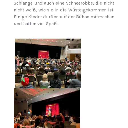
Schlange und auch eine Schneerobbe, die nicht
nicht weiß, wie sie in die Wüste gekommen ist.
Einige Kinder durften auf der Bühne mitmachen
und hatten viel Spaß.