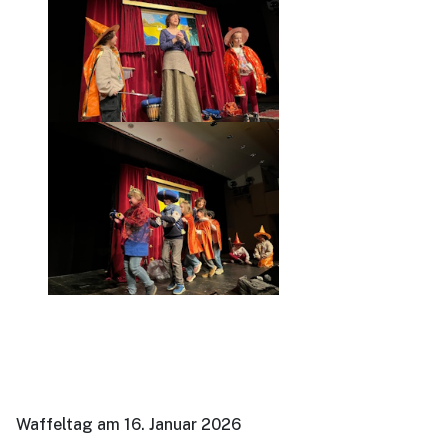
Waffeltag am 16. Januar 2026