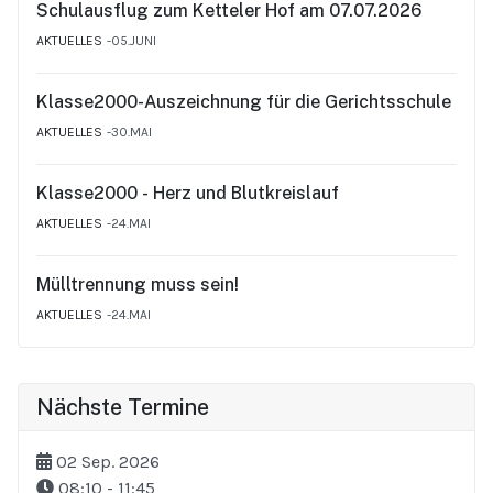
Schulausflug zum Ketteler Hof am 07.07.2026
AKTUELLES
05.JUNI
Klasse2000-Auszeichnung für die Gerichtsschule
AKTUELLES
30.MAI
Klasse2000 - Herz und Blutkreislauf
AKTUELLES
24.MAI
Mülltrennung muss sein!
AKTUELLES
24.MAI
Nächste Termine
02 Sep. 2026
08:10
-
11:45