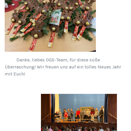
Danke, liebes OGS-Team, für diese süße
Überraschung! Wir freuen uns auf ein tolles Neues Jahr
mit Euch!