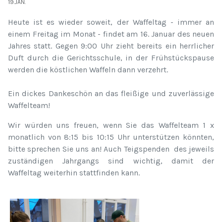
19.JAN.
Heute ist es wieder soweit, der Waffeltag - immer an
einem Freitag im Monat - findet am 16. Januar des neuen
Jahres statt. Gegen 9:00 Uhr zieht bereits ein herrlicher
Duft durch die Gerichtsschule, in der Frühstückspause
werden die köstlichen Waffeln dann verzehrt.
Ein dickes Dankeschön an das fleißige und zuverlässige
Waffelteam!
Wir würden uns freuen, wenn Sie das Waffelteam 1 x
monatlich von 8:15 bis 10:15 Uhr unterstützen könnten,
bitte sprechen Sie uns an! Auch Teigspenden des jeweils
zuständigen Jahrgangs sind wichtig, damit der
Waffeltag weiterhin stattfinden kann.