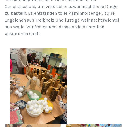
Gerichtsschule, um viele schöne, weihnachtliche Dinge
zu basteln. Es entstanden tolle Kaminholzengel, süße
Engelchen aus Treibholz und lustige Weihnachtswichtel
aus Wolle. Wir freuen uns, dass so viele Familien
gekommen sind!