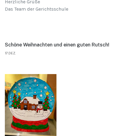
Herzliche Grüße
Das Team der Gerichtsschule
Schöne Weihnachten und einen guten Rutsch!
17.DEZ.