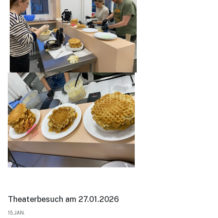
Theaterbesuch am 27.01.2026
15.JAN.