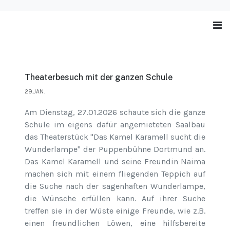
Theaterbesuch mit der ganzen Schule
29.JAN.
Am Dienstag, 27.01.2026 schaute sich die ganze
Schule im eigens dafür angemieteten Saalbau
das Theaterstück "Das Kamel Karamell sucht die
Wunderlampe" der Puppenbühne Dortmund an.
Das Kamel Karamell und seine Freundin Naima
machen sich mit einem fliegenden Teppich auf
die Suche nach der sagenhaften Wunderlampe,
die Wünsche erfüllen kann. Auf ihrer Suche
treffen sie in der Wüste einige Freunde, wie z.B.
einen freundlichen Löwen, eine hilfsbereite