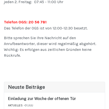
jeden 2. Freitag: 07:45 - 11:00 Uhr
Telefon OGS: 20 56 781
Das Telefon der OGS ist von 12:00-12:30 besetzt.
Bitte sprechen Sie Ihre Nachricht auf den
Anrufbeantworter, dieser wird regelmäßig abgehört.
Wichtig: Es erfolgen aus zeitlichen Gründen keine
Rückrufe.
Neuste Beiträge
Einladung zur Woche der offenen Tür
AKTUELLES
01.JULI