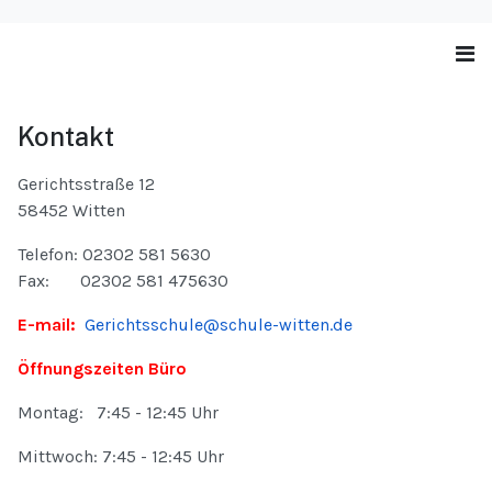
Kontakt
Gerichtsstraße 12
58452 Witten
Telefon: 02302 581 5630
Fax: 02302 581 475630
E-mail:
Gerichtsschule@schule-witten.de
Öffnungszeiten Büro
Montag: 7:45 - 12:45 Uhr
Mittwoch: 7:45 - 12:45 Uhr