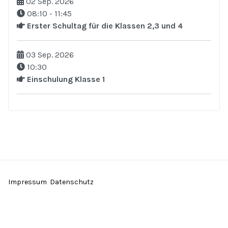
02 Sep. 2026
08:10
-
11:45
Erster Schultag für die Klassen 2,3 und 4
03 Sep. 2026
10:30
Einschulung Klasse 1
Impressum
Datenschutz