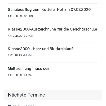
Schulausflug zum Ketteler Hof am 07.07.2026
AKTUELLES
05.JUNI
Klasse2000-Auszeichnung für die Gerichtsschule
AKTUELLES
30.MAI
Klasse2000 - Herz und Blutkreislauf
AKTUELLES
24.MAI
Mülltrennung muss sein!
AKTUELLES
24.MAI
Nächste Termine