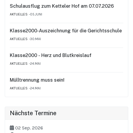
Schulausflug zum Ketteler Hof am 07.07.2026
AKTUELLES
05.JUNI
Klasse2000-Auszeichnung für die Gerichtsschule
AKTUELLES
30.MAI
Klasse2000 - Herz und Blutkreislauf
AKTUELLES
24.MAI
Mülltrennung muss sein!
AKTUELLES
24.MAI
Nächste Termine
02 Sep. 2026