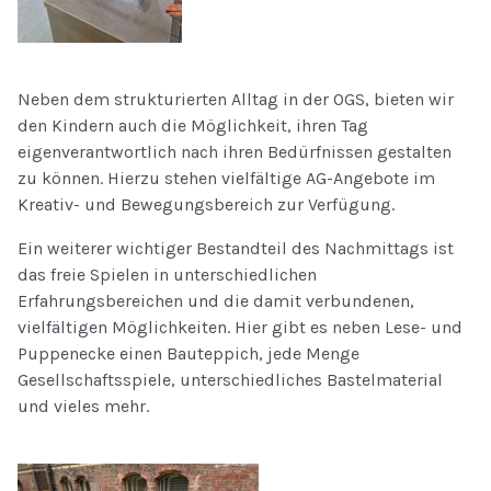
Neben dem strukturierten Alltag in der OGS, bieten wir
den Kindern auch die Möglichkeit, ihren Tag
eigenverantwortlich nach ihren Bedürfnissen gestalten
zu können. Hierzu stehen vielfältige AG-Angebote im
Kreativ- und Bewegungsbereich zur Verfügung.
Ein weiterer wichtiger Bestandteil des Nachmittags ist
das freie Spielen in unterschiedlichen
Erfahrungsbereichen und die damit verbundenen,
vielfältigen Möglichkeiten. Hier gibt es neben Lese- und
Puppenecke einen Bauteppich, jede Menge
Gesellschaftsspiele, unterschiedliches Bastelmaterial
und vieles mehr.