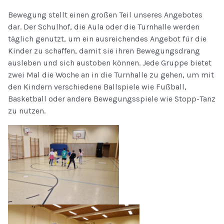
Bewegung stellt einen großen Teil unseres Angebotes
dar. Der Schulhof, die Aula oder die Turnhalle werden
täglich genutzt, um ein ausreichendes Angebot für die
Kinder zu schaffen, damit sie ihren Bewegungsdrang
ausleben und sich austoben können. Jede Gruppe bietet
zwei Mal die Woche an in die Turnhalle zu gehen, um mit
den Kindern verschiedene Ballspiele wie Fußball,
Basketball oder andere Bewegungsspiele wie Stopp-Tanz
zu nutzen.