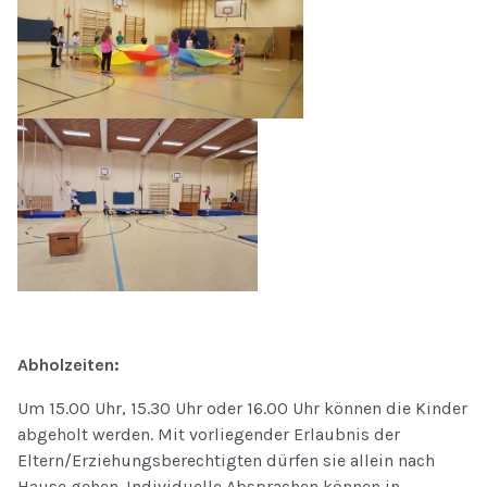
Abholzeiten:
Um 15.00 Uhr, 15.30 Uhr oder 16.00 Uhr können die Kinder
abgeholt werden. Mit vorliegender Erlaubnis der
Eltern/Erziehungsberechtigten dürfen sie allein nach
Hause gehen. Individuelle Absprachen können in