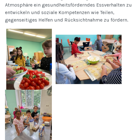
Atmosphäre ein gesundheitsförderndes Essverhalten zu
entwickeln und soziale Kompetenzen wie Teilen,
gegenseitiges Helfen und Rücksichtnahme zu fördern.