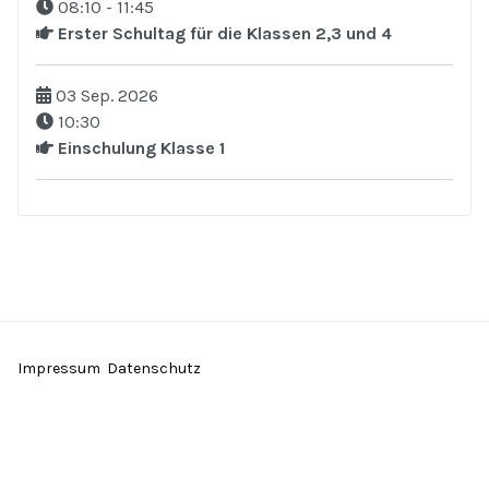
08:10
-
11:45
Erster Schultag für die Klassen 2,3 und 4
03 Sep. 2026
10:30
Einschulung Klasse 1
Impressum
Datenschutz