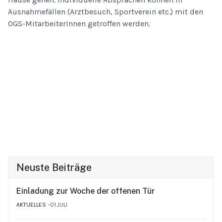
Ausnahmefällen (Arztbesuch, Sportverein etc.) mit den
OGS-MitarbeiterInnen getroffen werden.
Neuste Beiträge
Einladung zur Woche der offenen Tür
AKTUELLES
01.JULI