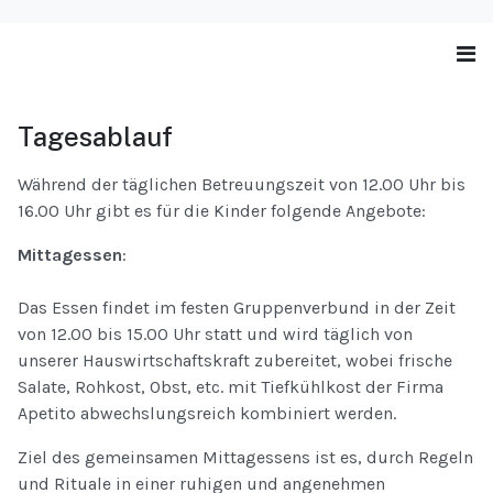
Tagesablauf
Während der täglichen Betreuungszeit von 12.00 Uhr bis
16.00 Uhr gibt es für die Kinder folgende Angebote:
Mittagessen
:
Das Essen findet im festen Gruppenverbund in der Zeit
von 12.00 bis 15.00 Uhr statt und wird täglich von
unserer Hauswirtschaftskraft zubereitet, wobei frische
Salate, Rohkost, Obst, etc. mit Tiefkühlkost der Firma
Apetito abwechslungsreich kombiniert werden.
Ziel des gemeinsamen Mittagessens ist es, durch Regeln
und Rituale in einer ruhigen und angenehmen