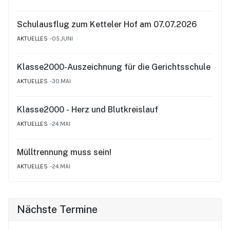
Schulausflug zum Ketteler Hof am 07.07.2026
AKTUELLES
05.JUNI
Klasse2000-Auszeichnung für die Gerichtsschule
AKTUELLES
30.MAI
Klasse2000 - Herz und Blutkreislauf
AKTUELLES
24.MAI
Mülltrennung muss sein!
AKTUELLES
24.MAI
Nächste Termine