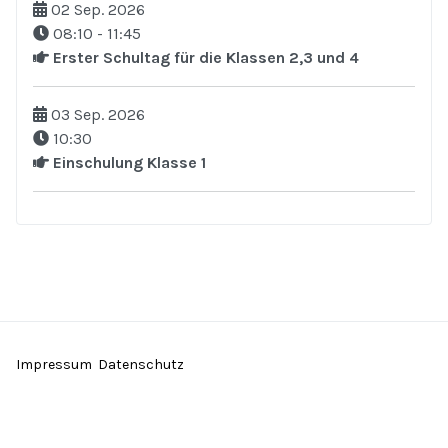
02 Sep. 2026
08:10
-
11:45
Erster Schultag für die Klassen 2,3 und 4
03 Sep. 2026
10:30
Einschulung Klasse 1
Impressum
Datenschutz