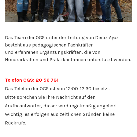
Das Team der OGS unter der Leitung von Deniz Ayaz
besteht aus pädagogischen Fachkräften
und erfahrenen Ergänzungskräften, die von
Honorarkräften und Praktikant:innen unterstützt werden.
Telefon OGS: 20 56 781
Das Telefon der OGS ist von 12:00-12:30 besetzt.
Bitte sprechen Sie Ihre Nachricht auf den
Arufbeantworter, dieser wird regelmäßig abgehört.
Wichtig: es erfolgen aus zeitlichen Gründen keine
Rückrufe.