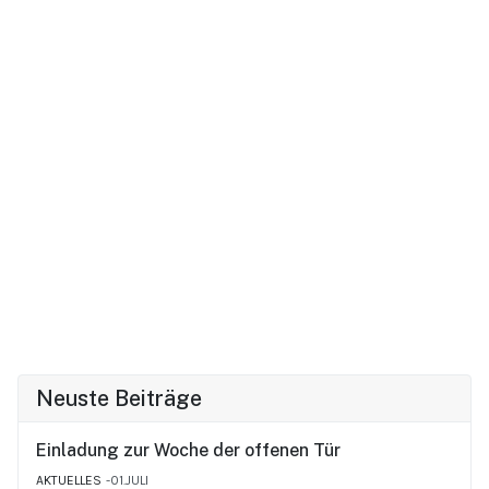
Neuste Beiträge
Einladung zur Woche der offenen Tür
AKTUELLES
01.JULI