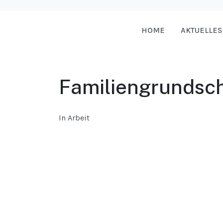
HOME
AKTUELLES
Familiengrundsc
In Arbeit